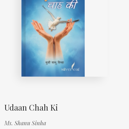
Udaan Chah Ki
Ms. Shanu Sinha