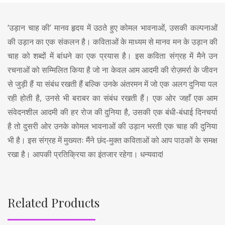
‘उड़ान चाह की’ मानव हृदय में उठते हुए कोमल भावनाओं, उसकी कल्पनाओं
की उड़ान का एक संकलन है। कविताओं के माध्यम से मानव मन के उड़ान की
चाह को शब्दों में बांधने का एक प्रयास है। इस कविता संग्रह में मैने उन
रचनाओं को सम्मिलित किया है जो ना केवल आम आदमी की रोज़मर्रा के जीवन
से जुड़ी हैं या संबंध रखती हैं बल्कि उनके अंतरमन में जो एक अलग दुनिया पल
रही होती है, उनसे भी बराबर का संबंध रखती हैं। एक ओर जहाँ एक आम
संवेदनशील आदमी की हर रोज की दुनिया है, उसकी एक बंधी-बंधाई दिनचर्या
है तो दुसरी ओर उनके कोमल भावनाओं की उड़ान भरती एक चाह की दुनिया
भी है। इस संग्रह में मुख्यतः मैंने छंद-मुक्त कविताओं को आप पाठकों के समक्ष
रखा है। आपकी प्रतिक्रिया का इंतजार रहेगा। धन्यवाद!
Related Products