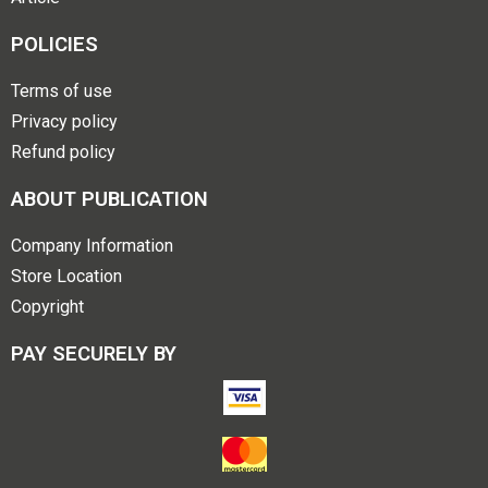
POLICIES
Terms of use
Privacy policy
Refund policy
ABOUT PUBLICATION
Company Information
Store Location
Copyright
PAY SECURELY BY